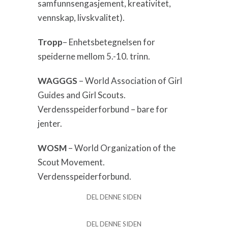
samfunnsengasjement, kreativitet,
vennskap, livskvalitet).
Tropp
– Enhetsbetegnelsen for
speiderne mellom 5.-10. trinn.
WAGGGS
– World Association of Girl
Guides and Girl Scouts.
Verdensspeiderforbund – bare for
jenter.
WOSM
– World Organization of the
Scout Movement.
Verdensspeiderforbund.
DEL DENNE SIDEN
DEL DENNE SIDEN