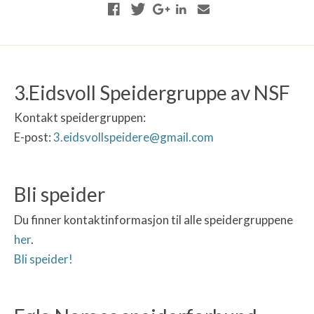
3.Eidsvoll Speidergruppe av NSF
Kontakt speidergruppen:
E-post:
3.eidsvollspeidere@gmail.com
Bli speider
Du finner kontaktinformasjon til alle speidergruppene
her
.
Bli speider!