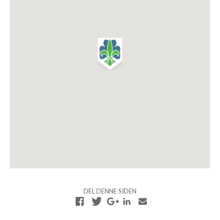
DEL DENNE SIDEN