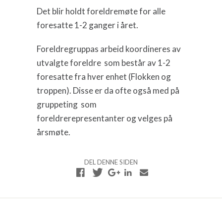
Det blir holdt foreldremøte for alle
foresatte 1-2 ganger i året.
Foreldregruppas arbeid koordineres av
utvalgte foreldre som består av 1-2
foresatte fra hver enhet (Flokken og
troppen). Disse er da ofte også med på
gruppeting som
foreldrerepresentanter og velges på
årsmøte.
DEL DENNE SIDEN