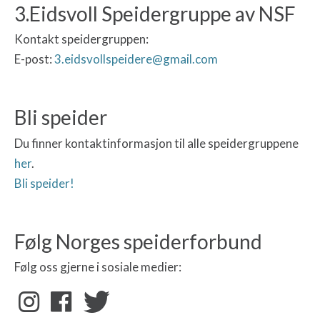
3.Eidsvoll Speidergruppe av NSF
Kontakt speidergruppen:
E-post:
3.eidsvollspeidere@gmail.com
Bli speider
Du finner kontaktinformasjon til alle speidergruppene
her
.
Bli speider!
Følg Norges speiderforbund
Følg oss gjerne i sosiale medier: